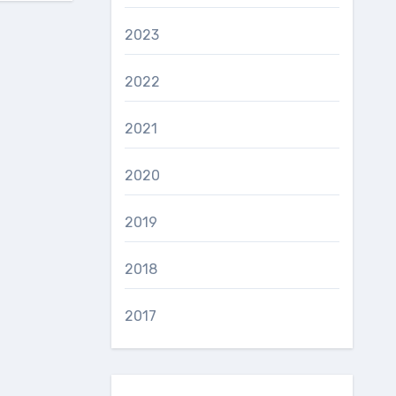
2023
2022
2021
2020
2019
2018
2017