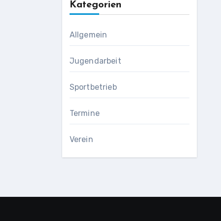
Kategorien
Allgemein
Jugendarbeit
Sportbetrieb
Termine
Verein