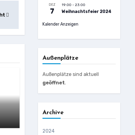
DEZ
19:00
-
23:00
7
Weihnachtsfeier 2024
cht
Kalender Anzeigen
Außenplätze
Außenplätze sind aktuell
geöffnet
.
Archive
2024