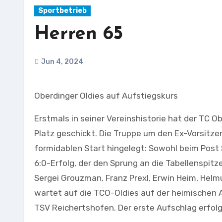
Sportbetrieb
Herren 65
Jun 4, 2024
Oberdinger Oldies auf Aufstiegskurs
Erstmals in seiner Vereinshistorie hat der TC 
Platz geschickt. Die Truppe um den Ex-Vorsitzen
formidablen Start hingelegt: Sowohl beim Post
6:0-Erfolg, der den Sprung an die Tabellenspitz
Sergei Grouzman, Franz Prexl, Erwin Heim, He
wartet auf die TCO-Oldies auf der heimischen 
TSV Reichertshofen. Der erste Aufschlag erfolg