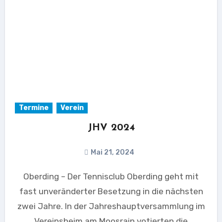
Termine
Verein
JHV 2024
Mai 21, 2024
Oberding – Der Tennisclub Oberding geht mit
fast unveränderter Besetzung in die nächsten
zwei Jahre. In der Jahreshauptversammlung im
Vereinsheim am Moosrain votierten die