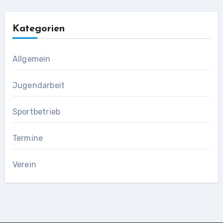
Kategorien
Allgemein
Jugendarbeit
Sportbetrieb
Termine
Verein