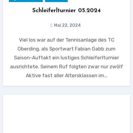
Schleiferlturnier 05.2024
Mai 22, 2024
Viel los war auf der Tennisanlage des TC
Oberding, als Sportwart Fabian Gabb zum
Saison-Auftakt ein lustiges Schleiferlturnier
ausrichtete. Seinem Ruf folgten zwar nur zwölf
Aktive fast aller Altersklassen im…