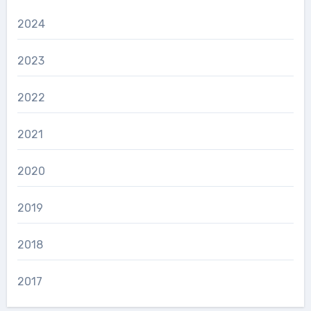
2024
2023
2022
2021
2020
2019
2018
2017