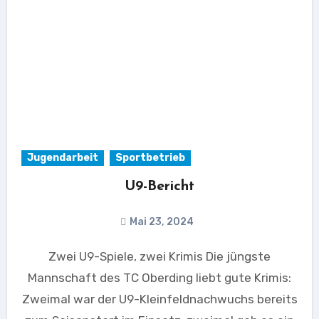
Jugendarbeit
Sportbetrieb
U9-Bericht
Mai 23, 2024
Zwei U9-Spiele, zwei Krimis Die jüngste
Mannschaft des TC Oberding liebt gute Krimis:
Zweimal war der U9-Kleinfeldnachwuchs bereits