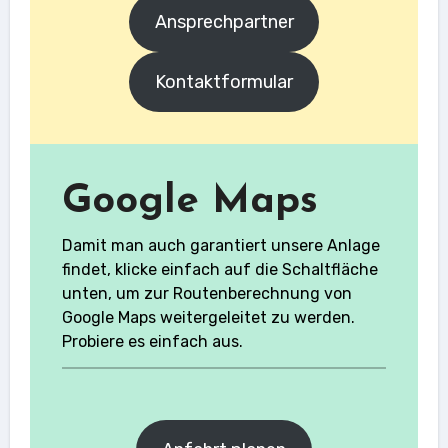
Ansprechpartner
Kontaktformular
Google Maps
Damit man auch garantiert unsere Anlage
findet, klicke einfach auf die Schaltfläche
unten, um zur Routenberechnung von
Google Maps weitergeleitet zu werden.
Probiere es einfach aus.