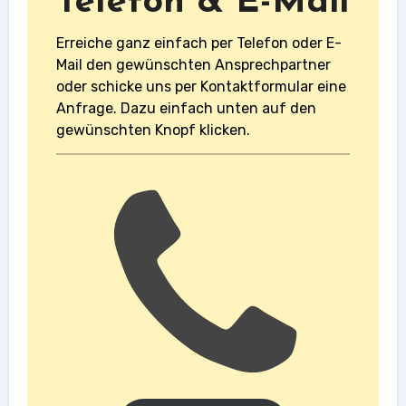
Telefon & E-Mail
Erreiche ganz einfach per Telefon oder E-
Mail den gewünschten Ansprechpartner
oder schicke uns per Kontaktformular eine
Anfrage. Dazu einfach unten auf den
gewünschten Knopf klicken.