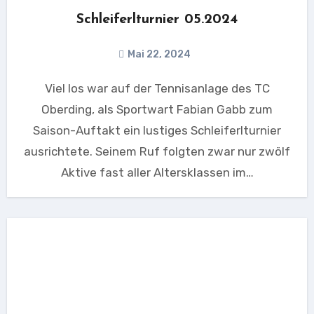
Schleiferlturnier 05.2024
Mai 22, 2024
Viel los war auf der Tennisanlage des TC
Oberding, als Sportwart Fabian Gabb zum
Saison-Auftakt ein lustiges Schleiferlturnier
ausrichtete. Seinem Ruf folgten zwar nur zwölf
Aktive fast aller Altersklassen im…