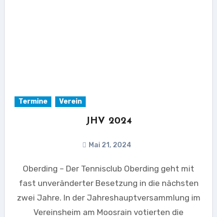
Termine
Verein
JHV 2024
Mai 21, 2024
Oberding – Der Tennisclub Oberding geht mit
fast unveränderter Besetzung in die nächsten
zwei Jahre. In der Jahreshauptversammlung im
Vereinsheim am Moosrain votierten die