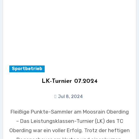
Sportbetrieb
LK-Turnier 07.2024
Jul 8, 2024
Fleißige Punkte-Sammler am Moosrain Oberding
– Das Leistungsklassen-Turnier (LK) des TC
Oberding war ein voller Erfolg. Trotz der heftigen