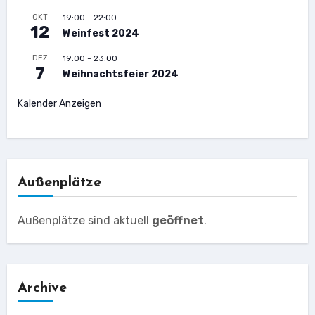
OKT
19:00
-
22:00
12
Weinfest 2024
DEZ
19:00
-
23:00
7
Weihnachtsfeier 2024
Kalender Anzeigen
Außenplätze
Außenplätze sind aktuell
geöffnet
.
Archive