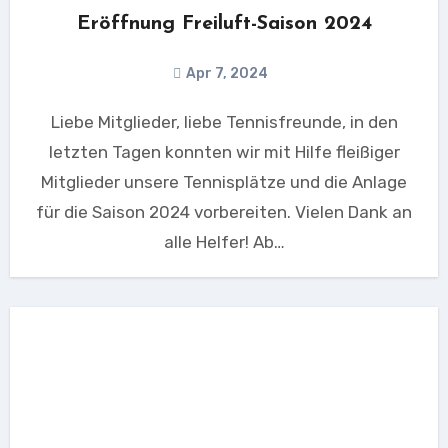
Eröffnung Freiluft-Saison 2024
Apr 7, 2024
Liebe Mitglieder, liebe Tennisfreunde, in den
letzten Tagen konnten wir mit Hilfe fleißiger
Mitglieder unsere Tennisplätze und die Anlage
für die Saison 2024 vorbereiten. Vielen Dank an
alle Helfer! Ab…