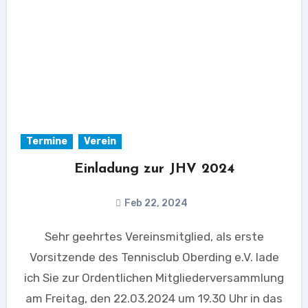
Termine
Verein
Einladung zur JHV 2024
Feb 22, 2024
Sehr geehrtes Vereinsmitglied, als erste
Vorsitzende des Tennisclub Oberding e.V. lade
ich Sie zur Ordentlichen Mitgliederversammlung
am Freitag, den 22.03.2024 um 19.30 Uhr in das