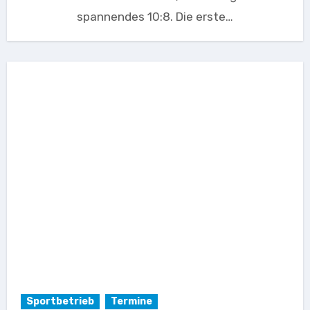
spannendes 10:8. Die erste…
Sportbetrieb
Termine