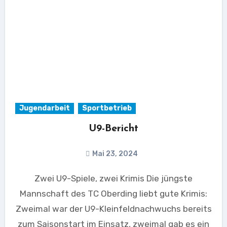
Jugendarbeit
Sportbetrieb
U9-Bericht
Mai 23, 2024
Zwei U9-Spiele, zwei Krimis Die jüngste
Mannschaft des TC Oberding liebt gute Krimis:
Zweimal war der U9-Kleinfeldnachwuchs bereits
zum Saisonstart im Einsatz, zweimal gab es ein