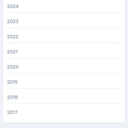
2024
2023
2022
2021
2020
2019
2018
2017