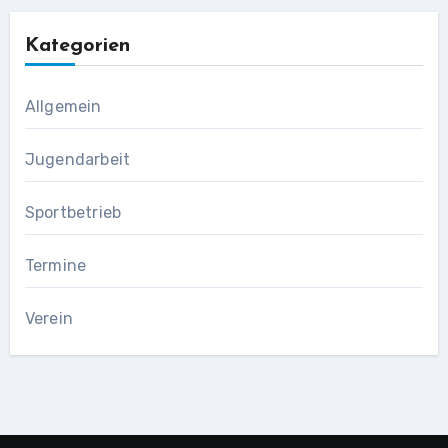
Kategorien
Allgemein
Jugendarbeit
Sportbetrieb
Termine
Verein