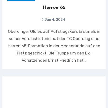
Herren 65
Jun 4, 2024
Oberdinger Oldies auf Aufstiegskurs Erstmals in
seiner Vereinshistorie hat der TC Oberding eine
Herren 65-Formation in der Medenrunde auf den
Platz geschickt. Die Truppe um den Ex-
Vorsitzenden Ernst Friedrich hat…