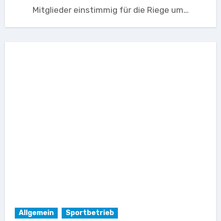
Mitglieder einstimmig für die Riege um…
Allgemein
Sportbetrieb