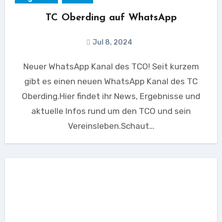
TC Oberding auf WhatsApp
Jul 8, 2024
Neuer WhatsApp Kanal des TCO! Seit kurzem
gibt es einen neuen WhatsApp Kanal des TC
Oberding.Hier findet ihr News, Ergebnisse und
aktuelle Infos rund um den TCO und sein
Vereinsleben.Schaut…