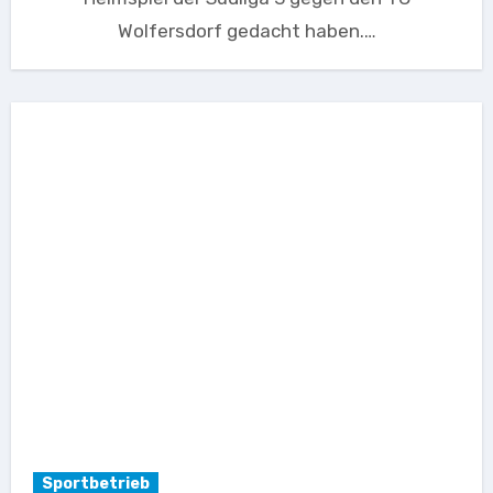
Wolfersdorf gedacht haben.…
Sportbetrieb