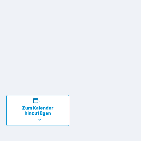
Zum Kalender
hinzufügen