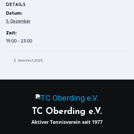
DETAILS
Datum:
5. Dezember
Zeit:
19:00 - 23:00
Weinfest 2025
TC Oberding e.V.
Aktiver Tennisverein seit 1977